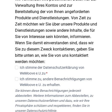
Verwaltung Ihres Kontos und zur
Bereitstellung der von Ihnen angeforderten
Produkte und Dienstleistungen. Von Zeit zu
Zeit möchten wir Sie über unsere Produkte und
Dienstleistungen sowie andere Inhalte, die für
Sie von Interesse sein könnten, informieren.
Wenn Sie damit einverstanden sind, dass wir
Sie zu diesem Zweck kontaktieren, geben Sie
bitte unten an, wie Sie von uns kontaktiert
werden möchten:
Ich stimme der Datenschutzerklärung von
WeMoove e.U.zu
*
Ich stimme zu, andere Benachrichtigungen von
WeMoove e.U. zu erhalten.
Sie können diese Benachrichtigungen jederzeit
abbestellen. Weitere Informationen zum Abbestellen, zu
unseren Datenschutzverfahren und dazu, wie wir Ihre
Privatsphäre schützen und respektieren, finden Sie in
unserer Datenschutzrichtlinie.